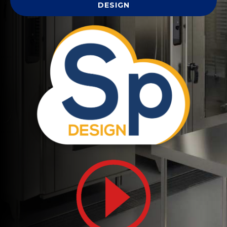
DESIGN