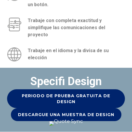
un botón.
Trabaje con completa exactitud y
simplifique las comunicaciones del
proyecto
Trabaje en el idioma y la divisa de su
elección
Specifi Design
PERIODO DE PRUEBA GRATUITA DE
DESIGN
DESCARGUE UNA MUESTRA DE DESIGN