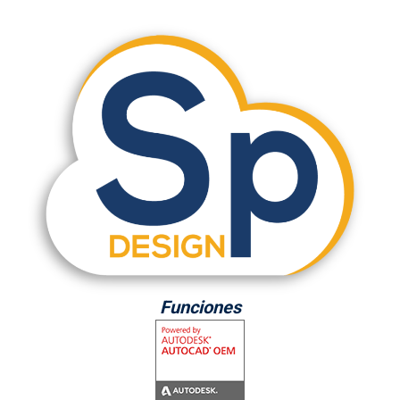
Funciones