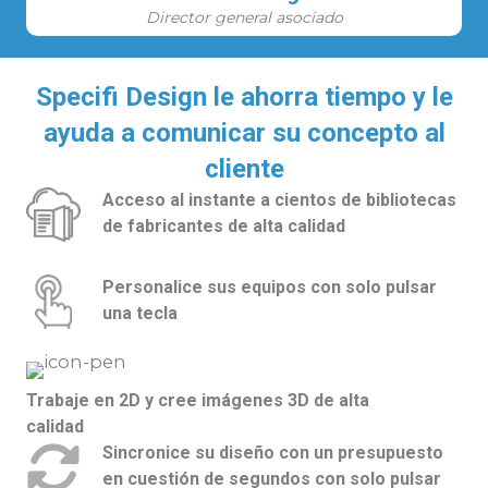
Director general asociado
Specifi Design le ahorra tiempo y le
ayuda a comunicar su concepto al
cliente
Acceso al instante a cientos de bibliotecas
de fabricantes de alta calidad
Personalice sus equipos con solo pulsar
una tecla
Trabaje en 2D y cree imágenes 3D de alta
calidad
Sincronice su diseño con un presupuesto
en cuestión de segundos con solo pulsar