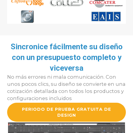
Sincronice fácilmente su diseño
con un presupuesto completo y
viceversa
No más errores ni mala comunicación. Con
unos pocos clics, su diseño se convierte en una
cotización detallada con todos los productos y
configuraciones incluidos
PERIODO DE PRUEBA GRATUITA DE
DESIGN