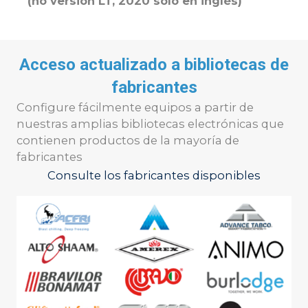
(no versión LT, 2020 solo en inglés)
Acceso actualizado a bibliotecas de
fabricantes
Configure fácilmente equipos a partir de
nuestras amplias bibliotecas electrónicas que
contienen productos de la mayoría de
fabricantes
Consulte los fabricantes disponibles