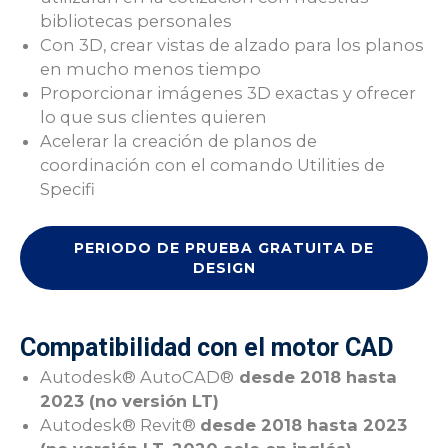
bibliotecas personales
Con 3D, crear vistas de alzado para los planos
en mucho menos tiempo
Proporcionar imágenes 3D exactas y ofrecer
lo que sus clientes quieren
Acelerar la creación de planos de
coordinación con el comando Utilities de
Specifi
PERIODO DE PRUEBA GRATUITA DE
DESIGN
Compatibilidad con el motor CAD
Autodesk® AutoCAD®
desde 2018 hasta
2023 (no versión LT)
Autodesk® Revit®
desde 2018 hasta 2023