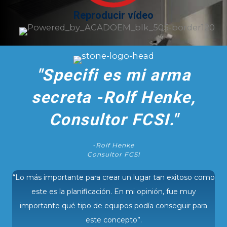
Reproducir vídeo
"
Specifi es mi arma
secreta -Rolf Henke,
Consultor FCSI.
"
-Rolf Henke
Consultor FCSI
“Lo más importante para crear un lugar tan exitoso como
este es la planificación. En mi opinión, fue muy
importante qué tipo de equipos podía conseguir para
este concepto”.