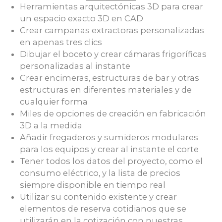
Herramientas arquitectónicas 3D para crear
un espacio exacto 3D en CAD
Crear campanas extractoras personalizadas
en apenas tres clics
Dibujar el boceto y crear cámaras frigoríficas
personalizadas al instante
Crear encimeras, estructuras de bar y otras
estructuras en diferentes materiales y de
cualquier forma
Miles de opciones de creación en fabricación
3D a la medida
Añadir fregaderos y sumideros modulares
para los equipos y crear al instante el corte
Tener todos los datos del proyecto, como el
consumo eléctrico, y la lista de precios
siempre disponible en tiempo real
Utilizar su contenido existente y crear
elementos de reserva cotidianos que se
utilizarán en la cotización con nuestras