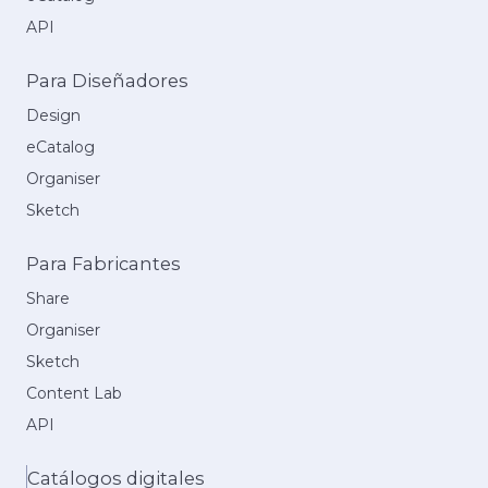
API
Para Diseñadores
Design
eCatalog
Organiser
Sketch
Para Fabricantes
Share
Organiser
Sketch
Content Lab
API
Catálogos digitales