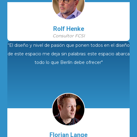
Rolf Henke
Consultor FCSI
“El diseño y nivel de pasión que ponen todos en el diseño
de este espacio me deja sin palabras: este espacio abarca
todo lo que Berlín debe ofrecer"
Florian Lange