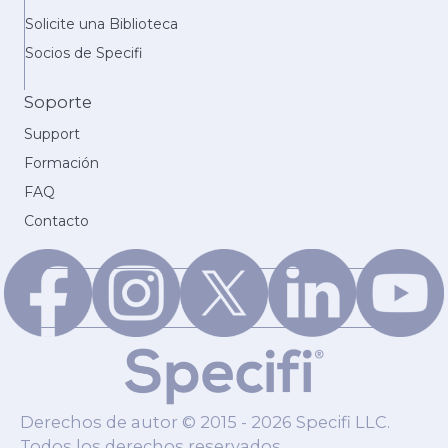
Solicite una Biblioteca
Socios de Specifi
Soporte
Support
Formación
FAQ
Contacto
Derechos de autor © 2015 - 2026 Specifi LLC.
Todos los derechos reservados.