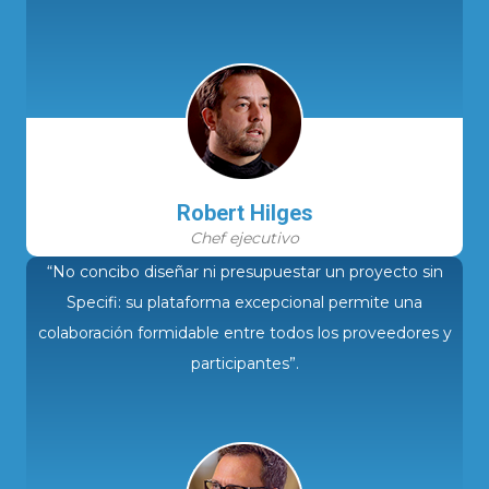
Robert Hilges
Chef ejecutivo
“No concibo diseñar ni presupuestar un proyecto sin
Specifi: su plataforma excepcional permite una
colaboración formidable entre todos los proveedores y
participantes”.