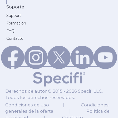
Soporte
Support
Formación
FAQ
Contacto
Derechos de autor © 2015 - 2026 Specifi LLC.
Todos los derechos reservados.
Condiciones de uso
|
Condiciones
generales de la oferta
|
Política de
privacidad
|
Contacto