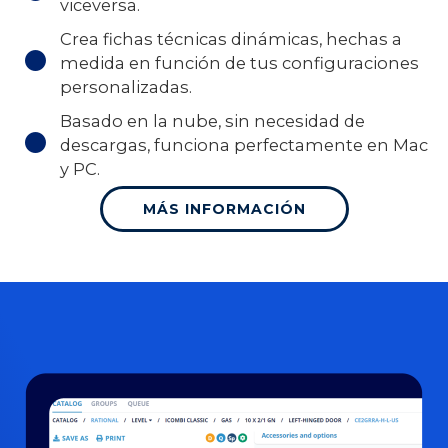
viceversa.
Crea fichas técnicas dinámicas, hechas a
medida en función de tus configuraciones
personalizadas.
Basado en la nube, sin necesidad de
descargas, funciona perfectamente en Mac
y PC.
MÁS INFORMACIÓN