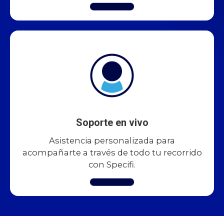
Soporte en vivo
Asistencia personalizada para
acompañarte a través de todo tu recorrido
con Specifi.