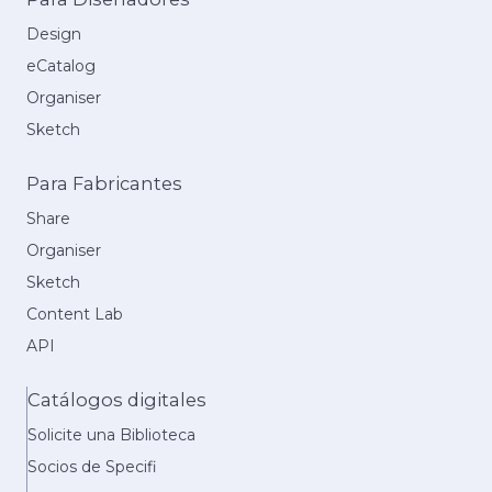
Design
eCatalog
Organiser
Sketch
Para Fabricantes
Share
Organiser
Sketch
Content Lab
API
Catálogos digitales
Solicite una Biblioteca
Socios de Specifi