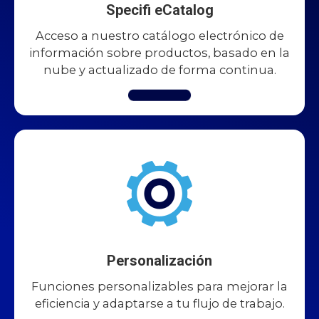
Specifi eCatalog
Acceso a nuestro catálogo electrónico de
información sobre productos, basado en la
nube y actualizado de forma continua.
Personalización
Funciones personalizables para mejorar la
eficiencia y adaptarse a tu flujo de trabajo.