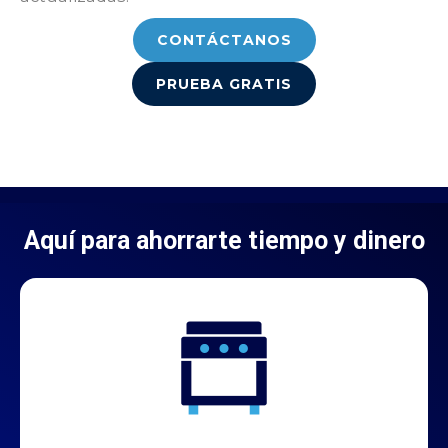
CONTÁCTANOS
PRUEBA GRATIS
Aquí para ahorrarte tiempo y dinero