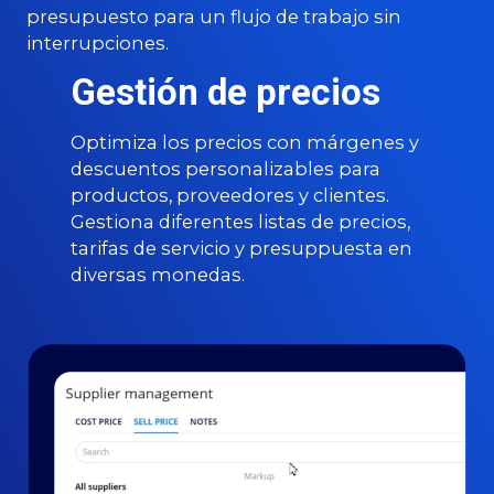
presupuesto para un flujo de trabajo sin
interrupciones.
Gestión de precios
Optimiza los precios con márgenes y
descuentos personalizables para
productos, proveedores y clientes.
Gestiona diferentes listas de precios,
tarifas de servicio y presuppuesta en
diversas monedas.