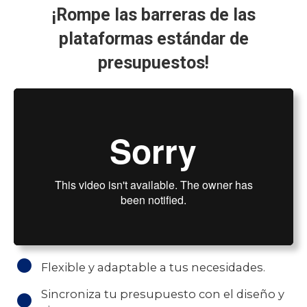
¡Rompe las barreras de las
plataformas estándar de
presupuestos!
Flexible y adaptable a tus necesidades.
Sincroniza tu presupuesto con el diseño y