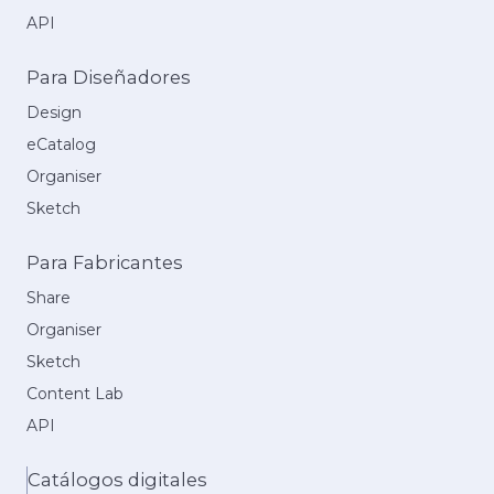
API
Para Diseñadores
Design
eCatalog
Organiser
Sketch
Para Fabricantes
Share
Organiser
Sketch
Content Lab
API
Catálogos digitales