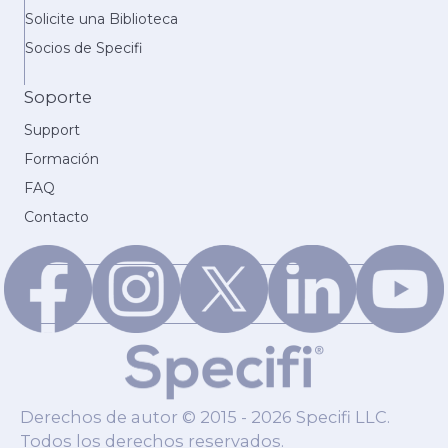
Solicite una Biblioteca
Socios de Specifi
Soporte
Support
Formación
FAQ
Contacto
Derechos de autor © 2015 - 2026 Specifi LLC.
Todos los derechos reservados.