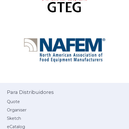
Para Distribuidores
Quote
Organiser
Sketch
eCatalog