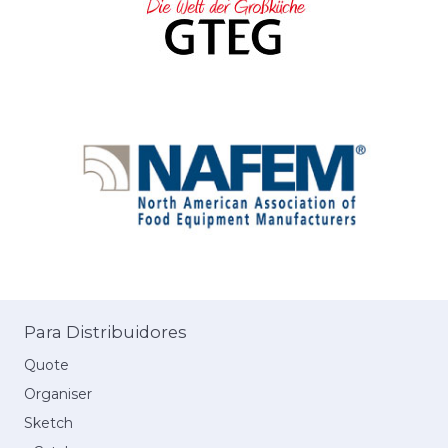
Para Distribuidores
Quote
Organiser
Sketch