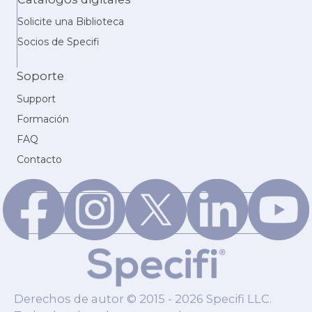
Solicite una Biblioteca
Socios de Specifi
Soporte
Support
Formación
FAQ
Contacto
Derechos de autor © 2015 - 2026 Specifi LLC.