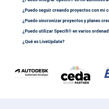
¿Puedo seguir creando proyectos con mi co
¿Puedo sincronizar proyectos y planes cre
¿Puedo utilizar Specifi® en varios ordena
¿Qué es LiveUpdate?