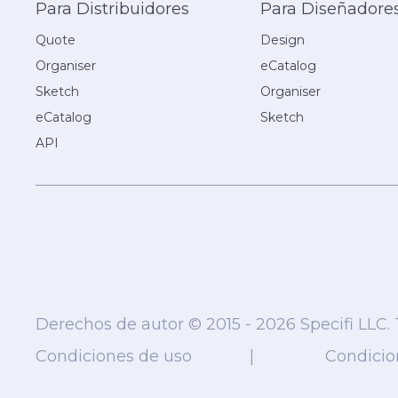
Para Distribuidores
Para Diseñadore
Quote
Design
Organiser
eCatalog
Sketch
Organiser
eCatalog
Sketch
API
Derechos de autor © 2015 - 2026 Specifi LLC.
Condiciones de uso
|
Condicio